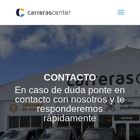
CONTACTO
En caso de duda ponte en
contacto con nosotros y te
responderemos
rápidamente