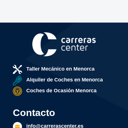

Taller Mecánico en Menorca
Alquiler de Coches en Menorca
Coches de Ocasión Menorca
Contacto
info@carrerascenter.es
