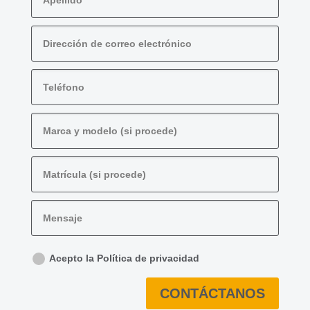
Acepto la Política de privacidad
CONTÁCTANOS