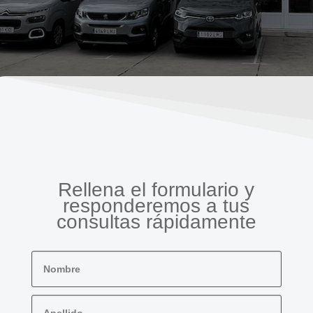
Rellena el formulario y
responderemos a tus
consultas rápidamente