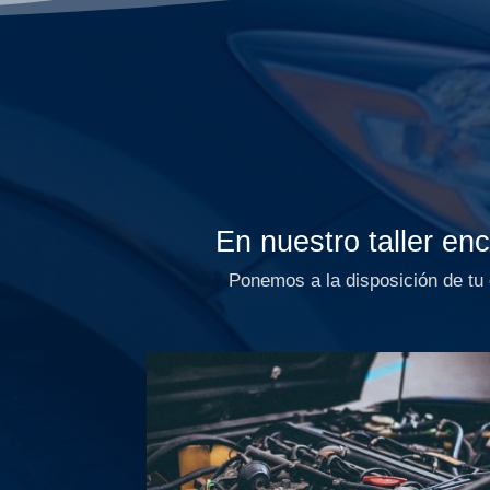
En nuestro taller en
Ponemos a la disposición de tu 