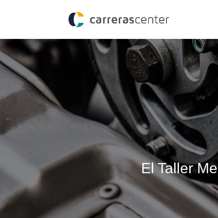
El Taller 