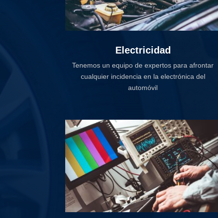
Electricidad
Tenemos un equipo de expertos para afrontar
cualquier incidencia en la electrónica del
automóvil