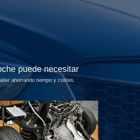
coche puede necesitar
aller ahorrando tiempo y costes.