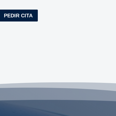
PEDIR CITA