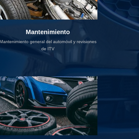
Mantenimiento
Mantenimiento general del automóvil y revisiones
de ITV