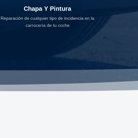
Chapa Y Pintura
Reparación de cualquier tipo de incidencia en la
carrocería de tu coche