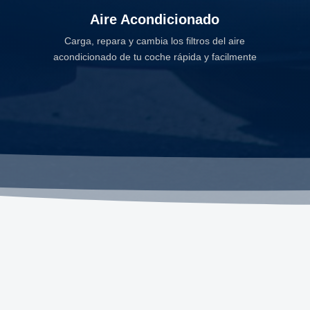
Aire Acondicionado
Carga, repara y cambia los filtros del aire
acondicionado de tu coche rápida y facilmente