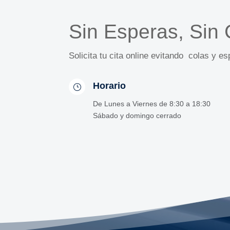
Sin Esperas, Sin 
Solicita tu cita online evitando colas y es
Horario
}
De Lunes a Viernes de 8:30 a 18:30
Sábado y domingo cerrado