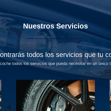
Nuestros Servicios
contrarás todos los servicios que tu 
coche todos los servicios que pueda necesitar en un único t