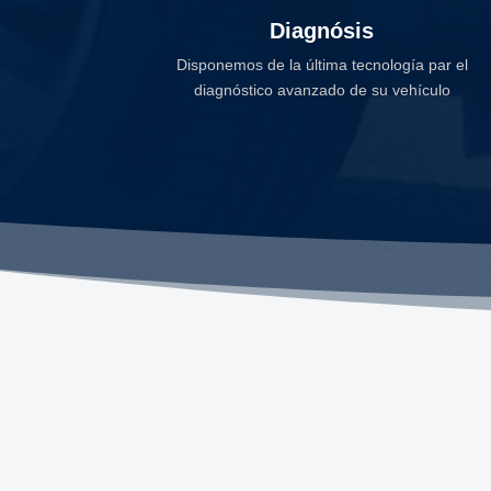
Diagnósis
Disponemos de la última tecnología par el
diagnóstico avanzado de su vehículo