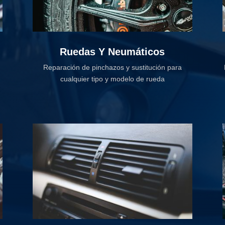
Ruedas Y Neumáticos
Reparación de pinchazos y sustitución para
cualquier tipo y modelo de rueda